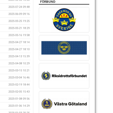
FÖRBUND
2025-07-24 09:48
2025-06-09 09:16
2025-05-25 19:25
2025-05-21 18:29
2025-05-16 19:58
2025-04-27 18:14
2025-04-27 18:10
2025-04-13 15:39
2025-04-08 10:29
2025-03-15 10:21
2025-03-04 16:46
2025-02-19 18:44
2025-02-05 15:43
2025-01-08 09:56
2025-01-06 14:29
2025-01-03 20:25