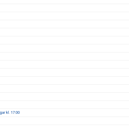
gar kl. 17:00