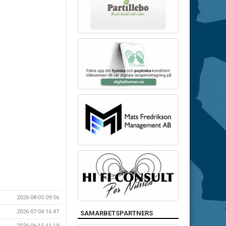
2026-08-05 09:56
2026-07-04 16:47
SAMARBETSPARTNERS
2026-06-15 11:19