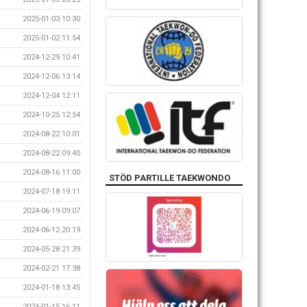
2025-01-03 10:30
2025-01-02 11:54
2024-12-29 10:41
2024-12-06 13:14
2024-12-04 12:11
2024-10-25 12:54
2024-08-22 10:01
2024-08-22 09:40
2024-08-16 11:00
STÖD PARTILLE TAEKWONDO
2024-07-18 19:11
2024-06-19 09:07
2024-06-12 20:19
2024-05-28 21:39
2024-02-21 17:38
2024-01-18 13:45
2024-01-15 16:11