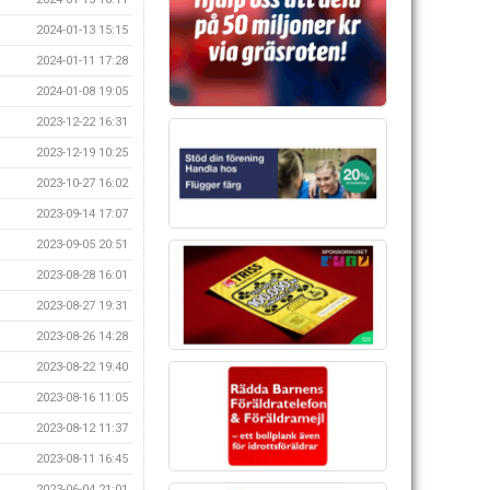
2024-01-13 15:15
2024-01-11 17:28
2024-01-08 19:05
2023-12-22 16:31
2023-12-19 10:25
2023-10-27 16:02
2023-09-14 17:07
2023-09-05 20:51
2023-08-28 16:01
2023-08-27 19:31
2023-08-26 14:28
2023-08-22 19:40
2023-08-16 11:05
2023-08-12 11:37
2023-08-11 16:45
2023-06-04 21:01