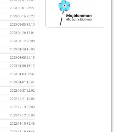
2023-06-01 08:22
2023-05-16 20:23
2023-05-05 19:10
2023-04-28 17:04
2023-04-12 20:08
2023-01-30 15:00
2023-01-08 21:15
2023-01-08 16:12
2023-01-03 08:37
2023-01-01 13:41
2022-12-27 22:02
2022-12-21 10:00
2022-12-19 09:00
2022-12-12 08:00
2022-11-18 13:48
2022-11-18 13:46