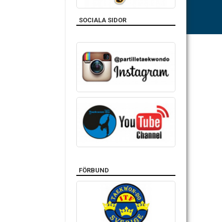
SOCIALA SIDOR
FÖRBUND