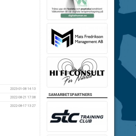
2023-01-08 14:13
SAMARBETSPARTNERS
2022-08-21 17:08
2022-08-17 13:27