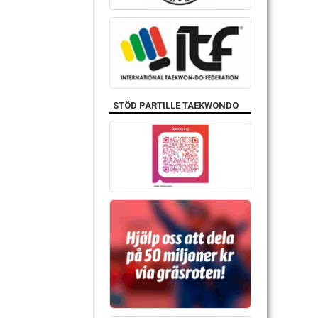
STÖD PARTILLE TAEKWONDO