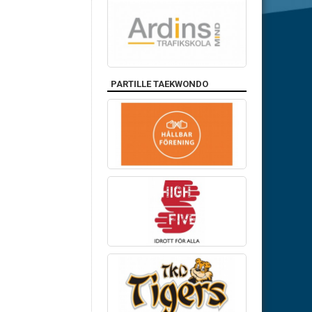
PARTILLE TAEKWONDO