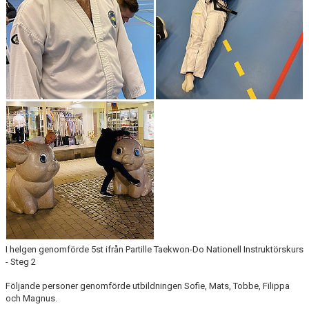
I helgen genomförde 5st ifrån Partille Taekwon-Do Nationell Instruktörskurs
- Steg 2
Följande personer genomförde utbildningen Sofie, Mats, Tobbe, Filippa
och Magnus.