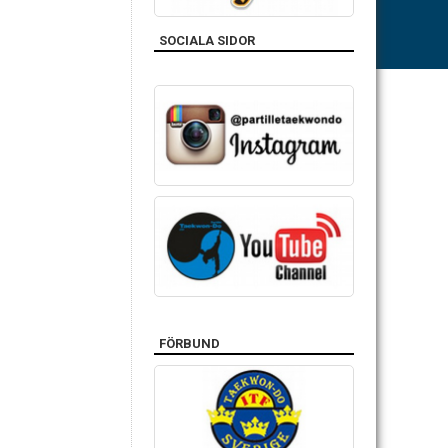
SOCIALA SIDOR
FÖRBUND