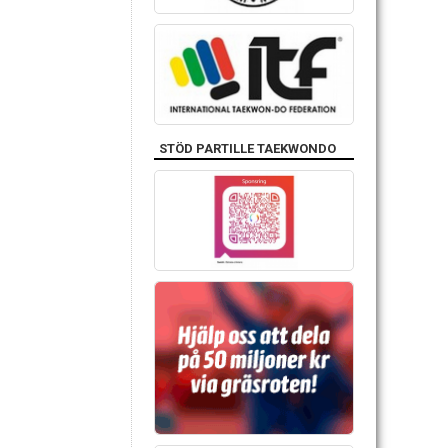
STÖD PARTILLE TAEKWONDO