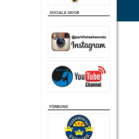
SOCIALA SIDOR
FÖRBUND