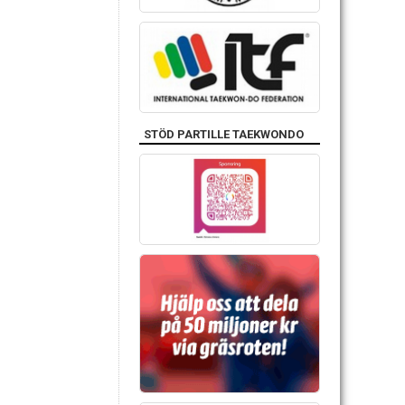
STÖD PARTILLE TAEKWONDO