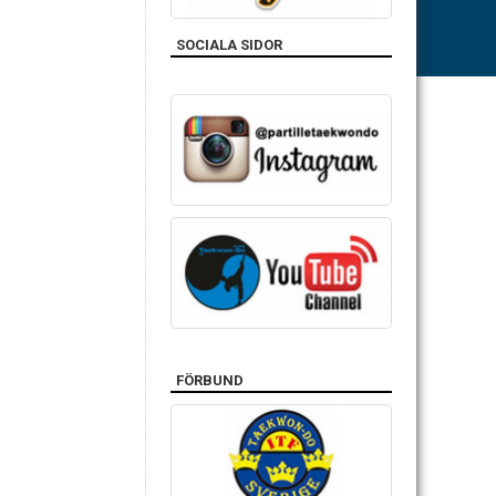
SOCIALA SIDOR
FÖRBUND