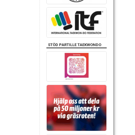
STÖD PARTILLE TAEKWONDO