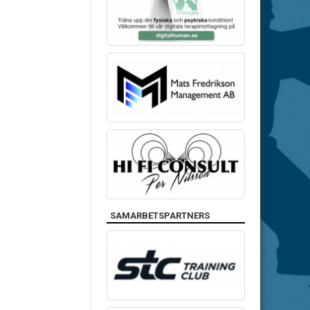
SAMARBETSPARTNERS