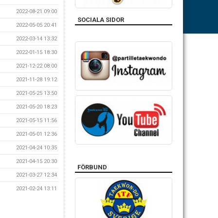
2022-08-21 09:00
SOCIALA SIDOR
2022-05-05 20:41
2022-03-14 13:32
2022-01-15 18:30
2021-12-22 08:00
2021-11-28 19:12
2021-05-25 13:50
2021-05-20 18:23
2021-05-15 11:56
2021-05-01 12:36
2021-04-24 10:35
2021-04-15 20:30
FÖRBUND
2021-03-27 12:34
2021-02-24 13:11