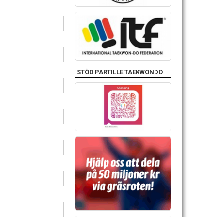
STÖD PARTILLE TAEKWONDO