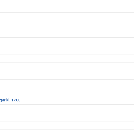
gar kl. 17:00