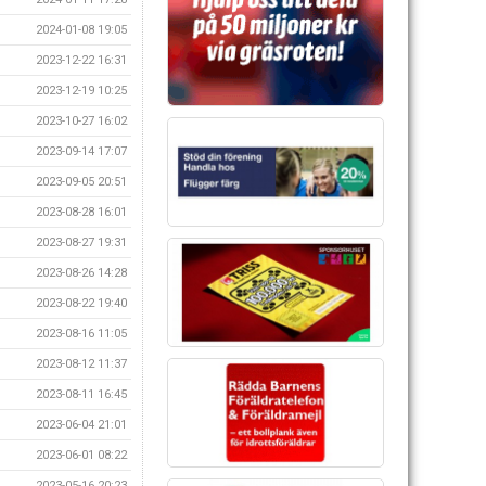
2024-01-08 19:05
2023-12-22 16:31
2023-12-19 10:25
2023-10-27 16:02
2023-09-14 17:07
2023-09-05 20:51
2023-08-28 16:01
2023-08-27 19:31
2023-08-26 14:28
2023-08-22 19:40
2023-08-16 11:05
2023-08-12 11:37
2023-08-11 16:45
2023-06-04 21:01
2023-06-01 08:22
2023-05-16 20:23