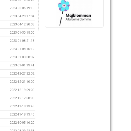
2023-05-05 19:10
2023-04-28 17:04
2023-04-12 20:08
2023-01-30 15:00
2023-01-08 21:15
2023-01-08 16:12
2023-01-03 08:37
2023-01-01 13:41
2022-12-27 22:02
2022-12-21 10:00
2022-12-19 09:00
2022-12-12 08:00
2022-11-18 13:48
2022-11-18 13:46
2022-10-05 16:20
2022-08-29 22:38